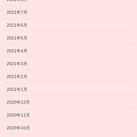
2021年7月
2021年6月
2021年5月
2021年4月
2021年3月
2021年2月
2021年1月
2020年12月
2020年11月
2020年10月