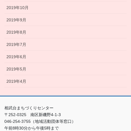
2019年10月
2019年9月
2019年8月
2019年7月
2019年6月
2019年5月
2019年4月
相武台まちづくりセンター
〒252-0325 南区新磯野4-1-3
046-254-3755（地域活動団体等窓口）
午前8時30分から午後5時まで