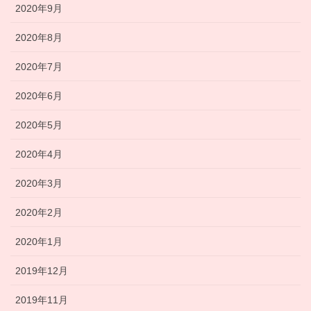
2020年9月
2020年8月
2020年7月
2020年6月
2020年5月
2020年4月
2020年3月
2020年2月
2020年1月
2019年12月
2019年11月