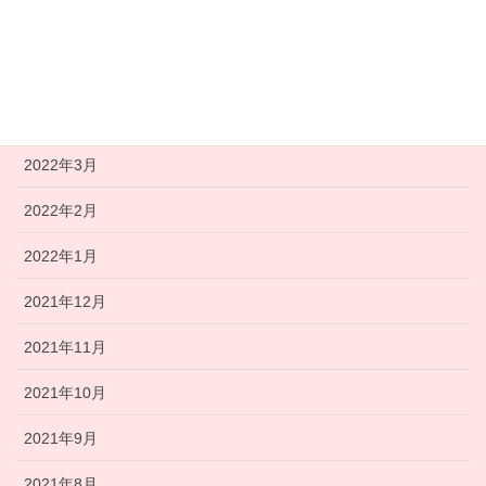
2022年6月
2022年5月
2022年4月
2022年3月
2022年2月
2022年1月
2021年12月
2021年11月
2021年10月
2021年9月
2021年8月