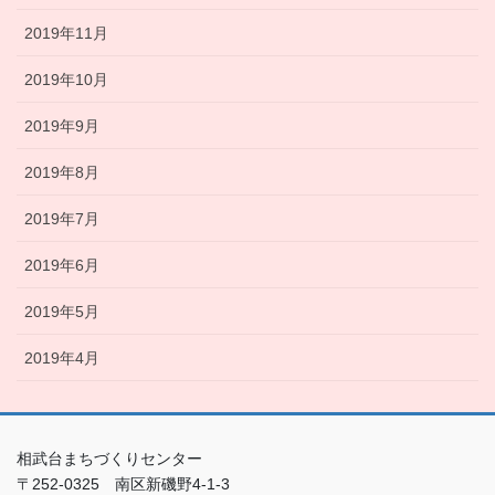
2019年11月
2019年10月
2019年9月
2019年8月
2019年7月
2019年6月
2019年5月
2019年4月
相武台まちづくりセンター
〒252-0325 南区新磯野4-1-3