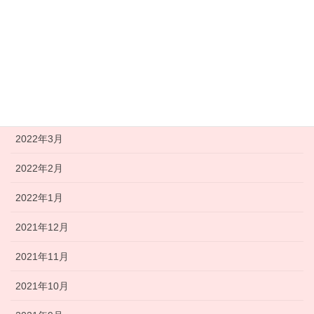
2022年7月
2022年6月
2022年5月
2022年4月
2022年3月
2022年2月
2022年1月
2021年12月
2021年11月
2021年10月