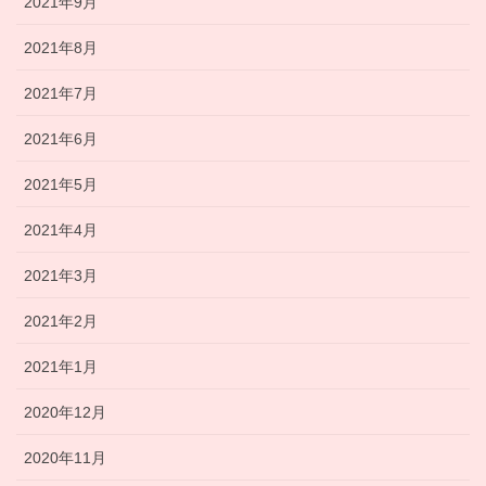
2021年9月
2021年8月
2021年7月
2021年6月
2021年5月
2021年4月
2021年3月
2021年2月
2021年1月
2020年12月
2020年11月