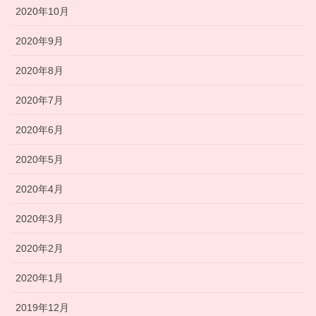
2020年10月
2020年9月
2020年8月
2020年7月
2020年6月
2020年5月
2020年4月
2020年3月
2020年2月
2020年1月
2019年12月