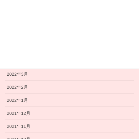
2022年8月
2022年7月
2022年6月
2022年5月
2022年4月
2022年3月
2022年2月
2022年1月
2021年12月
2021年11月