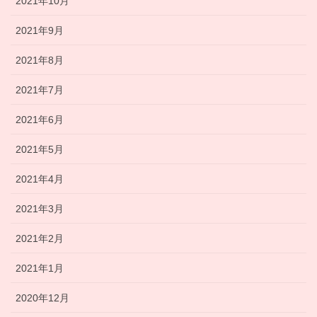
2021年10月
2021年9月
2021年8月
2021年7月
2021年6月
2021年5月
2021年4月
2021年3月
2021年2月
2021年1月
2020年12月