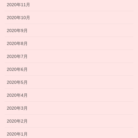
2020年11月
2020年10月
2020年9月
2020年8月
2020年7月
2020年6月
2020年5月
2020年4月
2020年3月
2020年2月
2020年1月