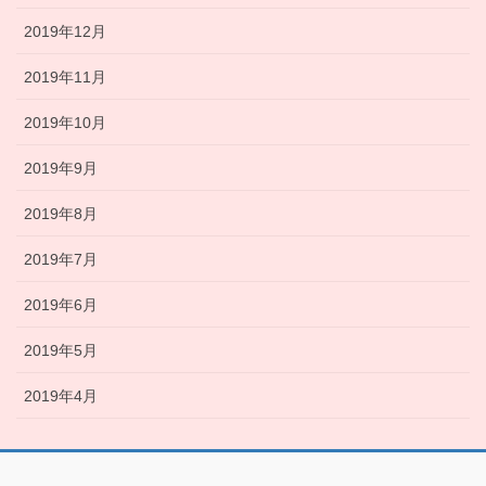
2019年12月
2019年11月
2019年10月
2019年9月
2019年8月
2019年7月
2019年6月
2019年5月
2019年4月