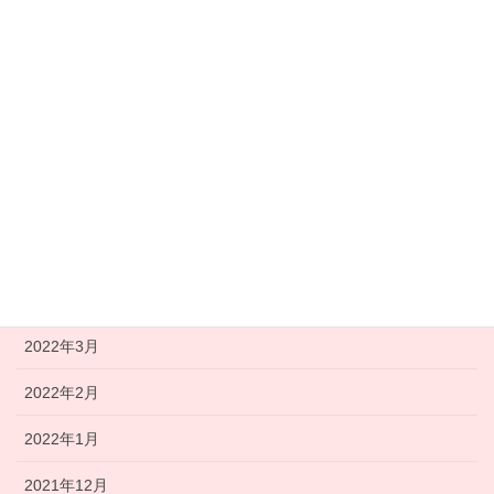
2022年10月
2022年9月
2022年8月
2022年7月
2022年6月
2022年5月
2022年4月
2022年3月
2022年2月
2022年1月
2021年12月