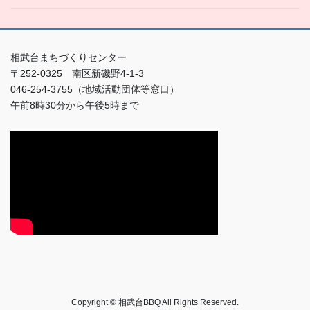
相武台まちづくりセンター
〒252-0325 南区新磯野4-1-3
046-254-3755（地域活動団体等窓口）
午前8時30分から午後5時まで
Copyright © 相武台BBQ All Rights Reserved.