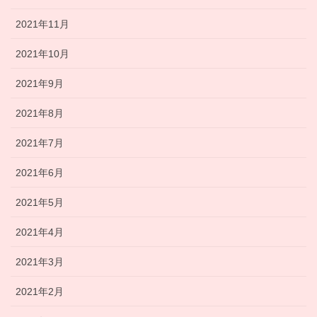
2021年11月
2021年10月
2021年9月
2021年8月
2021年7月
2021年6月
2021年5月
2021年4月
2021年3月
2021年2月