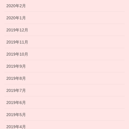
2020年2月
2020年1月
2019年12月
2019年11月
2019年10月
2019年9月
2019年8月
2019年7月
2019年6月
2019年5月
2019年4月