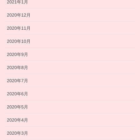
2021年1月
2020年12月
2020年11月
2020年10月
2020年9月
2020年8月
2020年7月
2020年6月
2020年5月
2020年4月
2020年3月