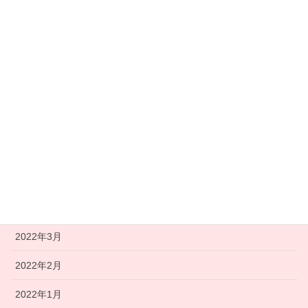
2022年11月
2022年10月
2022年9月
2022年8月
2022年7月
2022年6月
2022年5月
2022年4月
2022年3月
2022年2月
2022年1月