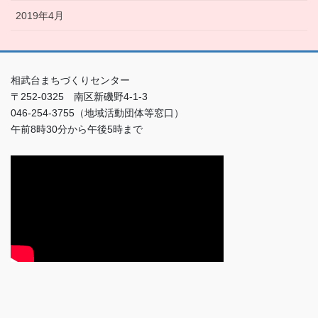
2019年4月
相武台まちづくりセンター
〒252-0325 南区新磯野4-1-3
046-254-3755（地域活動団体等窓口）
午前8時30分から午後5時まで