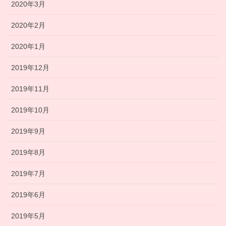
2020年3月
2020年2月
2020年1月
2019年12月
2019年11月
2019年10月
2019年9月
2019年8月
2019年7月
2019年6月
2019年5月