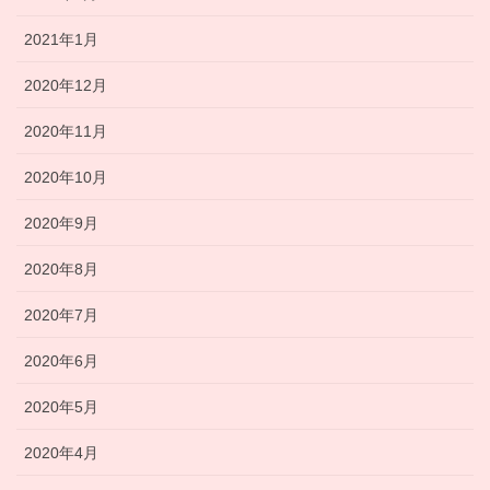
2021年1月
2020年12月
2020年11月
2020年10月
2020年9月
2020年8月
2020年7月
2020年6月
2020年5月
2020年4月