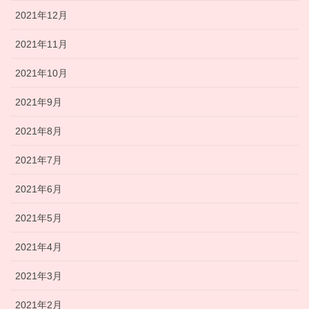
2021年12月
2021年11月
2021年10月
2021年9月
2021年8月
2021年7月
2021年6月
2021年5月
2021年4月
2021年3月
2021年2月