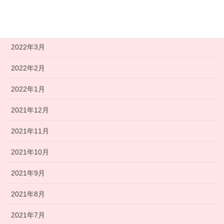
2022年5月
2022年4月
2022年3月
2022年2月
2022年1月
2021年12月
2021年11月
2021年10月
2021年9月
2021年8月
2021年7月