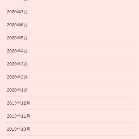
2020年7月
2020年6月
2020年5月
2020年4月
2020年3月
2020年2月
2020年1月
2019年12月
2019年11月
2019年10月