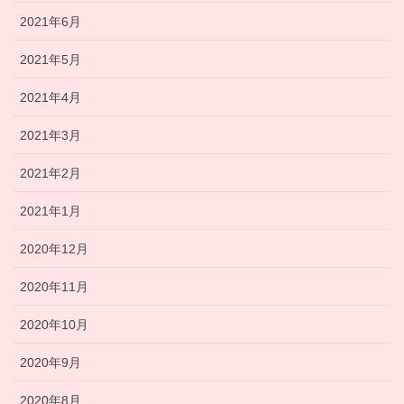
2021年6月
2021年5月
2021年4月
2021年3月
2021年2月
2021年1月
2020年12月
2020年11月
2020年10月
2020年9月
2020年8月