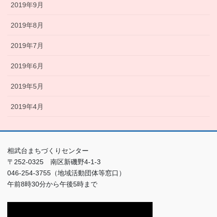
2019年9月
2019年8月
2019年7月
2019年6月
2019年5月
2019年4月
相武台まちづくりセンター
〒252-0325 南区新磯野4-1-3
046-254-3755（地域活動団体等窓口）
午前8時30分から午後5時まで