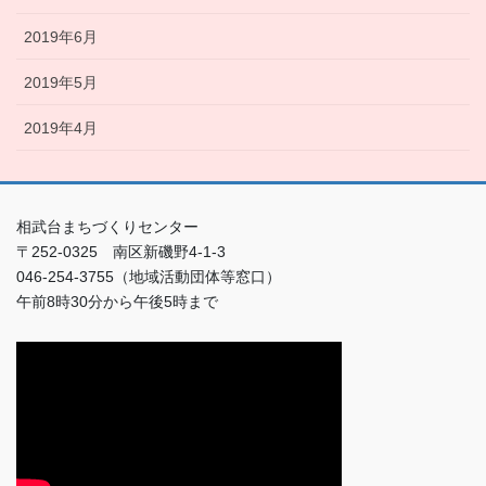
2019年6月
2019年5月
2019年4月
相武台まちづくりセンター
〒252-0325 南区新磯野4-1-3
046-254-3755（地域活動団体等窓口）
午前8時30分から午後5時まで