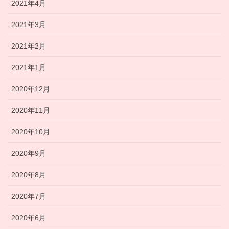
2021年4月
2021年3月
2021年2月
2021年1月
2020年12月
2020年11月
2020年10月
2020年9月
2020年8月
2020年7月
2020年6月