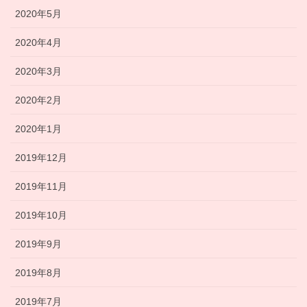
2020年5月
2020年4月
2020年3月
2020年2月
2020年1月
2019年12月
2019年11月
2019年10月
2019年9月
2019年8月
2019年7月