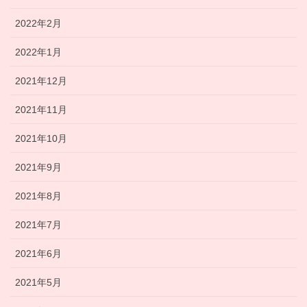
2022年2月
2022年1月
2021年12月
2021年11月
2021年10月
2021年9月
2021年8月
2021年7月
2021年6月
2021年5月