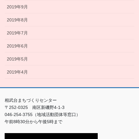
2019年9月
2019年8月
2019年7月
2019年6月
2019年5月
2019年4月
相武台まちづくりセンター
〒252-0325 南区新磯野4-1-3
046-254-3755（地域活動団体等窓口）
午前8時30分から午後5時まで