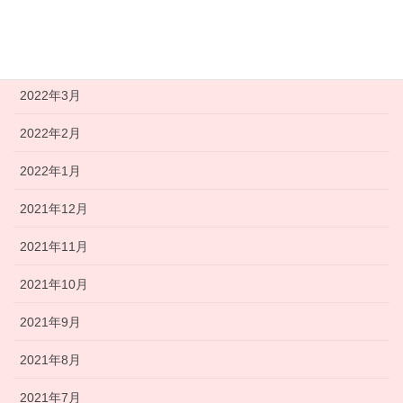
2022年5月
2022年4月
2022年3月
2022年2月
2022年1月
2021年12月
2021年11月
2021年10月
2021年9月
2021年8月
2021年7月