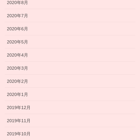
2020年8月
2020年7月
2020年6月
2020年5月
2020年4月
2020年3月
2020年2月
2020年1月
2019年12月
2019年11月
2019年10月