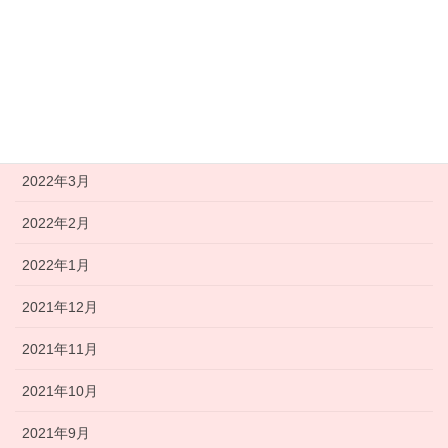
2022年7月
2022年6月
2022年5月
2022年4月
2022年3月
2022年2月
2022年1月
2021年12月
2021年11月
2021年10月
2021年9月