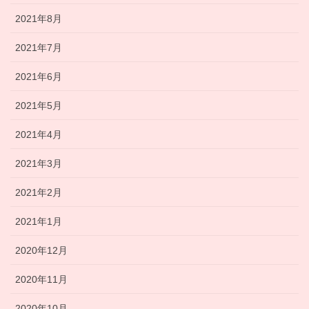
2021年8月
2021年7月
2021年6月
2021年5月
2021年4月
2021年3月
2021年2月
2021年1月
2020年12月
2020年11月
2020年10月