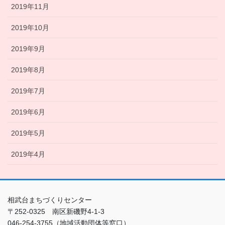
2019年11月
2019年10月
2019年9月
2019年8月
2019年7月
2019年6月
2019年5月
2019年4月
相武台まちづくりセンター
〒252-0325 南区新磯野4-1-3
046-254-3755（地域活動団体等窓口）