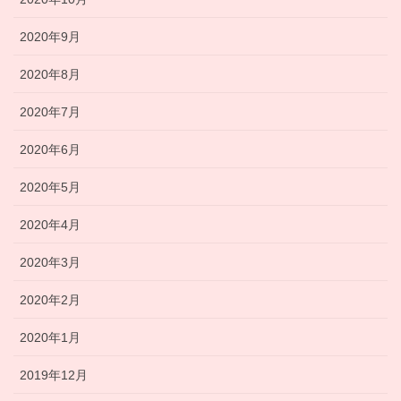
2020年9月
2020年8月
2020年7月
2020年6月
2020年5月
2020年4月
2020年3月
2020年2月
2020年1月
2019年12月