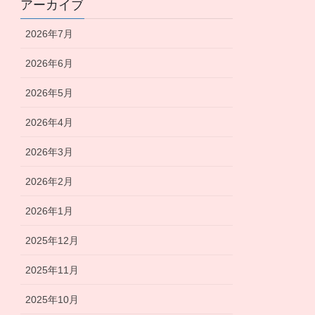
アーカイブ
2026年7月
2026年6月
2026年5月
2026年4月
2026年3月
2026年2月
2026年1月
2025年12月
2025年11月
2025年10月