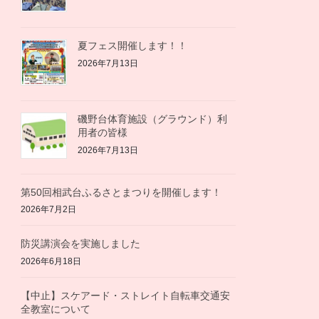
夏フェス開催します！！
2026年7月13日
磯野台体育施設（グラウンド）利
用者の皆様
2026年7月13日
第50回相武台ふるさとまつりを開催します！
2026年7月2日
防災講演会を実施しました
2026年6月18日
【中止】スケアード・ストレイト自転車交通安
全教室について