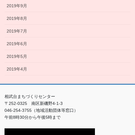
2019年9月
2019年8月
2019年7月
2019年6月
2019年5月
2019年4月
相武台まちづくりセンター
〒252-0325 南区新磯野4-1-3
046-254-3755（地域活動団体等窓口）
午前8時30分から午後5時まで