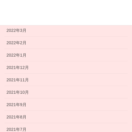
2022年5月
2022年4月
2022年3月
2022年2月
2022年1月
2021年12月
2021年11月
2021年10月
2021年9月
2021年8月
2021年7月