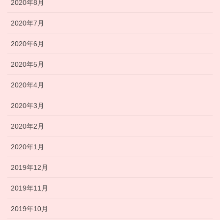
2020年8月
2020年7月
2020年6月
2020年5月
2020年4月
2020年3月
2020年2月
2020年1月
2019年12月
2019年11月
2019年10月