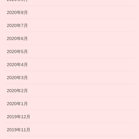
2020年8月
2020年7月
2020年6月
2020年5月
2020年4月
2020年3月
2020年2月
2020年1月
2019年12月
2019年11月