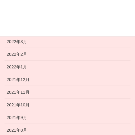
2022年6月
2022年5月
2022年4月
2022年3月
2022年2月
2022年1月
2021年12月
2021年11月
2021年10月
2021年9月
2021年8月