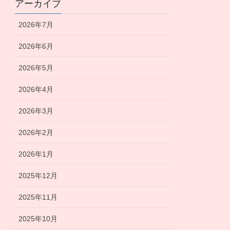
アーカイブ
2026年7月
2026年6月
2026年5月
2026年4月
2026年3月
2026年2月
2026年1月
2025年12月
2025年11月
2025年10月