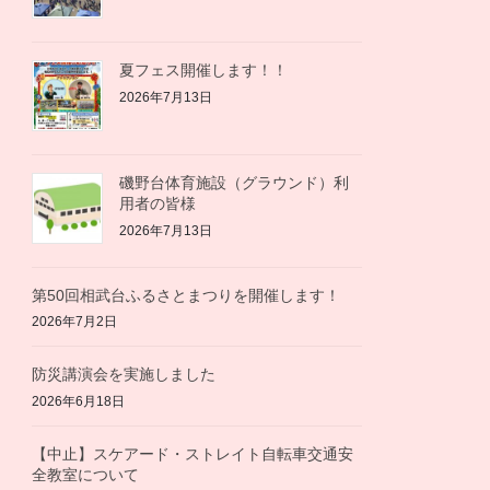
夏フェス開催します！！
2026年7月13日
磯野台体育施設（グラウンド）利
用者の皆様
2026年7月13日
第50回相武台ふるさとまつりを開催します！
2026年7月2日
防災講演会を実施しました
2026年6月18日
【中止】スケアード・ストレイト自転車交通安
全教室について