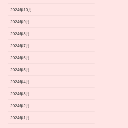
2024年10月
2024年9月
2024年8月
2024年7月
2024年6月
2024年5月
2024年4月
2024年3月
2024年2月
2024年1月