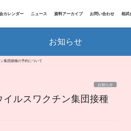
会カレンダー
ニュース
資料アーカイブ
お問い合わせ
相武
お知らせ
クチン集団接種の予約について
お知らせ
ロナウイルスワクチン集団接種