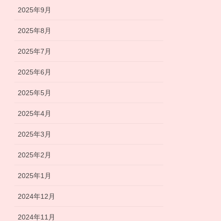
2025年9月
2025年8月
2025年7月
2025年6月
2025年5月
2025年4月
2025年3月
2025年2月
2025年1月
2024年12月
2024年11月