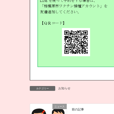
お知らせ
カテゴリー
ニュース
前の記事