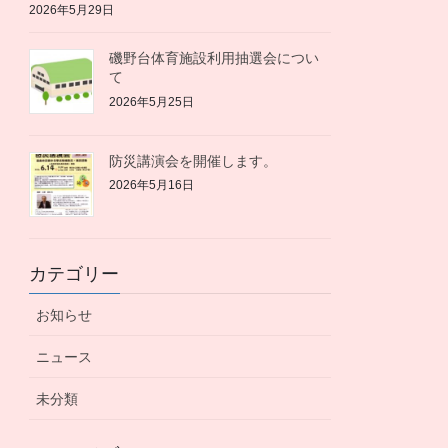
2026年5月29日
磯野台体育施設利用抽選会につい
て
2026年5月25日
防災講演会を開催します。
2026年5月16日
カテゴリー
お知らせ
ニュース
未分類