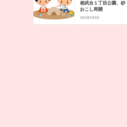
相武台１丁目公園、砂
おこし再開
2021年5月9日