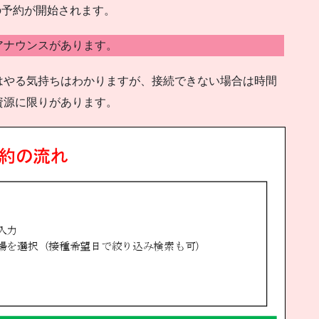
の予約が開始されます。
アナウンスがあります。
はやる気持ちはわかりますが、接続できない場合は時間
資源に限りがあります。