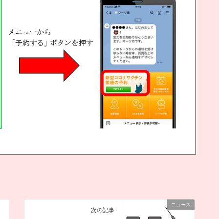
ニュース
次の記事