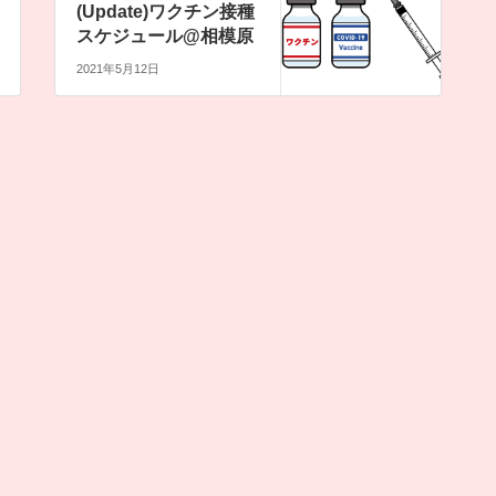
(Update)ワクチン接種
スケジュール@相模原
2021年5月12日