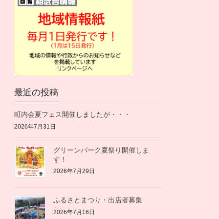
最近の投稿
町内会夏フェス開催しましたが・・・
2026年7月31日
グリーンパーク夏祭り開催しま
す！
2026年7月29日
ふるさとまつり・出店者募集
2026年7月16日