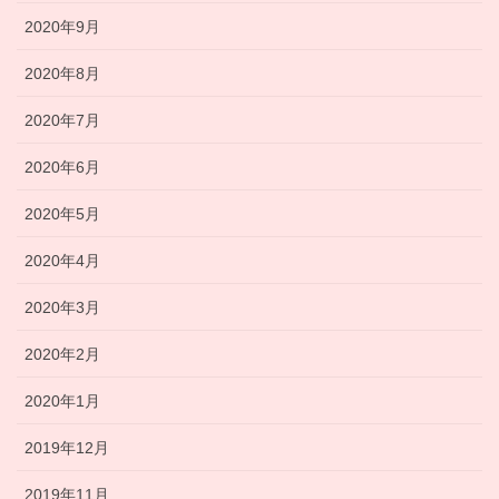
2020年9月
2020年8月
2020年7月
2020年6月
2020年5月
2020年4月
2020年3月
2020年2月
2020年1月
2019年12月
2019年11月