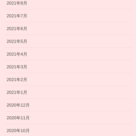
2021年8月
2021年7月
2021年6月
2021年5月
2021年4月
2021年3月
2021年2月
2021年1月
2020年12月
2020年11月
2020年10月