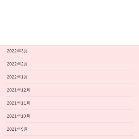
2022年6月
2022年5月
2022年4月
2022年3月
2022年2月
2022年1月
2021年12月
2021年11月
2021年10月
2021年9月