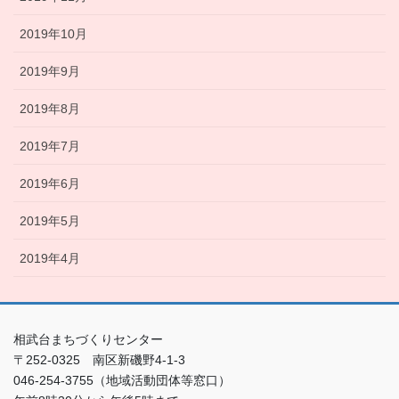
2019年10月
2019年9月
2019年8月
2019年7月
2019年6月
2019年5月
2019年4月
相武台まちづくりセンター
〒252-0325 南区新磯野4-1-3
046-254-3755（地域活動団体等窓口）