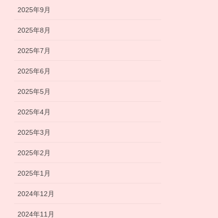
2025年9月
2025年8月
2025年7月
2025年6月
2025年5月
2025年4月
2025年3月
2025年2月
2025年1月
2024年12月
2024年11月