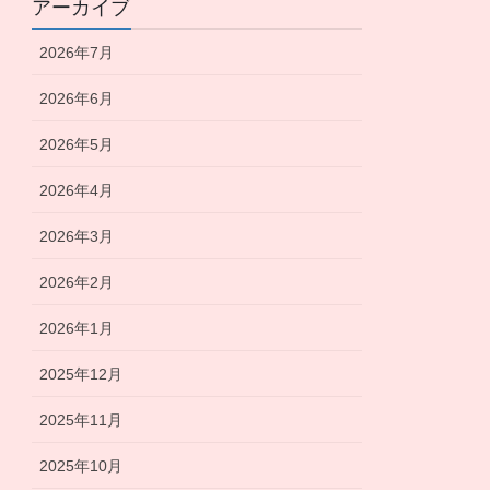
アーカイブ
2026年7月
2026年6月
2026年5月
2026年4月
2026年3月
2026年2月
2026年1月
2025年12月
2025年11月
2025年10月