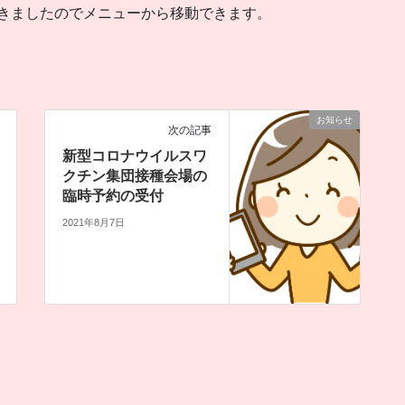
できましたのでメニューから移動できます。
お知らせ
次の記事
新型コロナウイルスワ
クチン集団接種会場の
臨時予約の受付
2021年8月7日