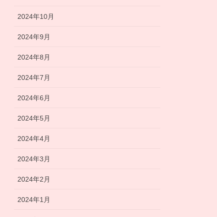
2024年10月
2024年9月
2024年8月
2024年7月
2024年6月
2024年5月
2024年4月
2024年3月
2024年2月
2024年1月