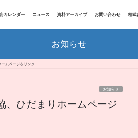
会カレンダー
ニュース
資料アーカイブ
お問い合わせ
相武
お知らせ
ホームページをリンク
お知らせ
協、ひだまりホームページ