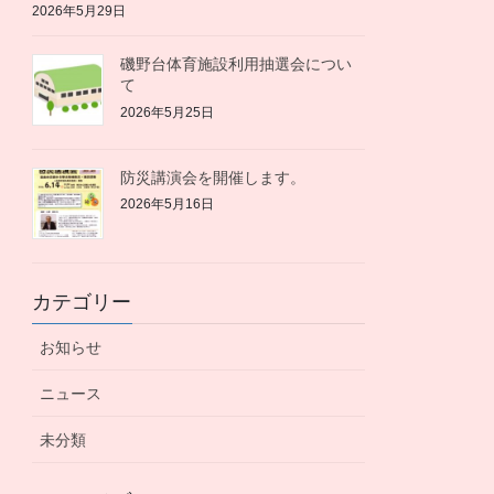
2026年5月29日
磯野台体育施設利用抽選会につい
て
2026年5月25日
防災講演会を開催します。
2026年5月16日
カテゴリー
お知らせ
ニュース
未分類