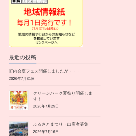
最近の投稿
町内会夏フェス開催しましたが・・・
2026年7月31日
グリーンパーク夏祭り開催しま
す！
2026年7月29日
ふるさとまつり・出店者募集
2026年7月16日