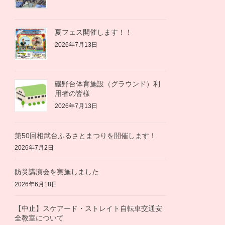
夏フェス開催します！！
2026年7月13日
磯野台体育施設（グラウンド）利
用者の皆様
2026年7月13日
第50回相武台ふるさとまつりを開催します！
2026年7月2日
防災講演会を実施しました
2026年6月18日
【中止】スケアード・ストレイト自転車交通安
全教室について