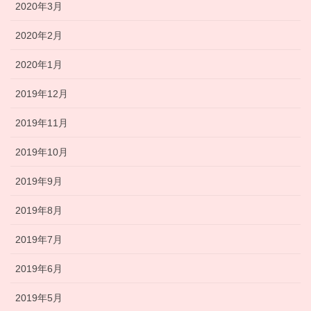
2020年3月
2020年2月
2020年1月
2019年12月
2019年11月
2019年10月
2019年9月
2019年8月
2019年7月
2019年6月
2019年5月