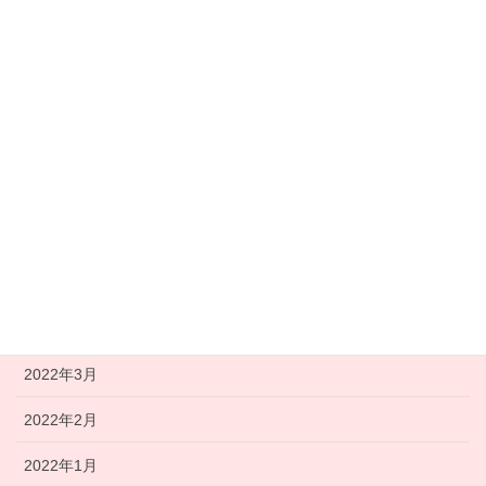
2022年11月
2022年10月
2022年9月
2022年8月
2022年7月
2022年6月
2022年5月
2022年4月
2022年3月
2022年2月
2022年1月