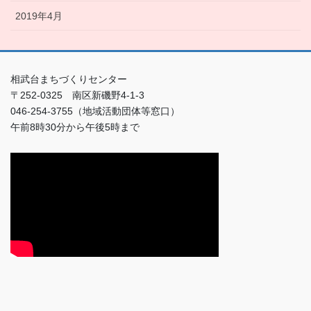
2019年4月
相武台まちづくりセンター
〒252-0325 南区新磯野4-1-3
046-254-3755（地域活動団体等窓口）
午前8時30分から午後5時まで