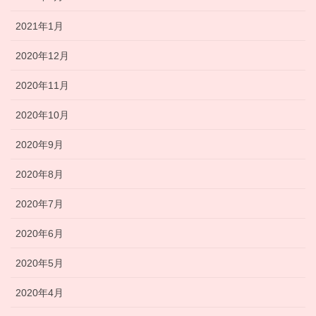
2021年1月
2020年12月
2020年11月
2020年10月
2020年9月
2020年8月
2020年7月
2020年6月
2020年5月
2020年4月