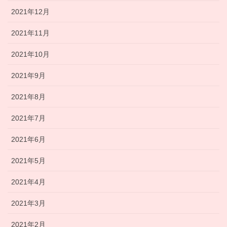
2021年12月
2021年11月
2021年10月
2021年9月
2021年8月
2021年7月
2021年6月
2021年5月
2021年4月
2021年3月
2021年2月