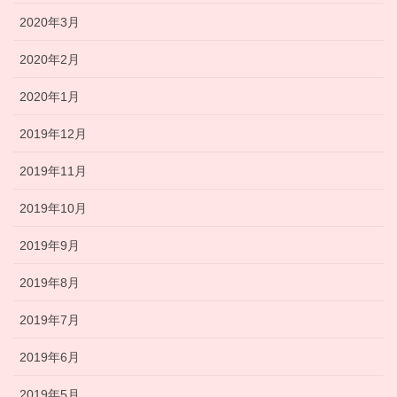
2020年3月
2020年2月
2020年1月
2019年12月
2019年11月
2019年10月
2019年9月
2019年8月
2019年7月
2019年6月
2019年5月