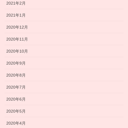
2021年2月
2021年1月
2020年12月
2020年11月
2020年10月
2020年9月
2020年8月
2020年7月
2020年6月
2020年5月
2020年4月