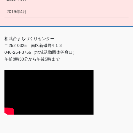
2019年4月
相武台まちづくりセンター
〒252-0325 南区新磯野4-1-3
046-254-3755（地域活動団体等窓口）
午前8時30分から午後5時まで