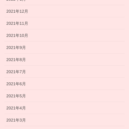
2021年12月
2021年11月
2021年10月
2021年9月
2021年8月
2021年7月
2021年6月
2021年5月
2021年4月
2021年3月