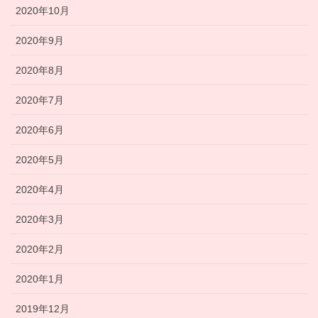
2020年10月
2020年9月
2020年8月
2020年7月
2020年6月
2020年5月
2020年4月
2020年3月
2020年2月
2020年1月
2019年12月