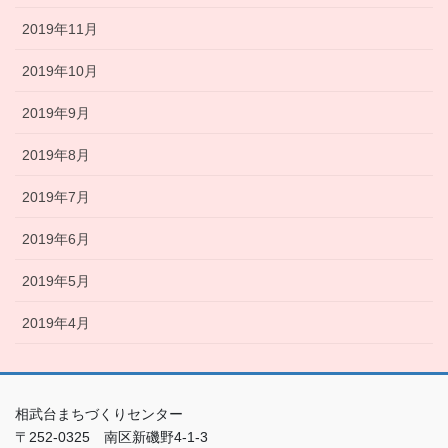
2019年11月
2019年10月
2019年9月
2019年8月
2019年7月
2019年6月
2019年5月
2019年4月
相武台まちづくりセンター
〒252-0325 南区新磯野4-1-3