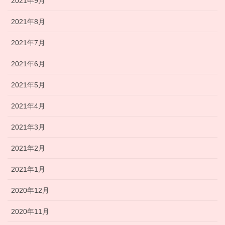
2021年9月
2021年8月
2021年7月
2021年6月
2021年5月
2021年4月
2021年3月
2021年2月
2021年1月
2020年12月
2020年11月