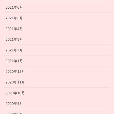
2021年6月
2021年5月
2021年4月
2021年3月
2021年2月
2021年1月
2020年12月
2020年11月
2020年10月
2020年9月