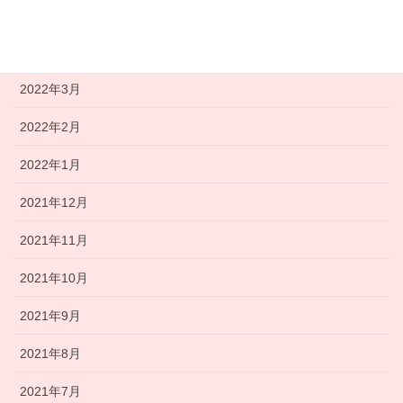
2022年5月
2022年4月
2022年3月
2022年2月
2022年1月
2021年12月
2021年11月
2021年10月
2021年9月
2021年8月
2021年7月