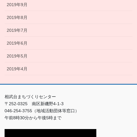
2019年9月
2019年8月
2019年7月
2019年6月
2019年5月
2019年4月
相武台まちづくりセンター
〒252-0325 南区新磯野4-1-3
046-254-3755（地域活動団体等窓口）
午前8時30分から午後5時まで