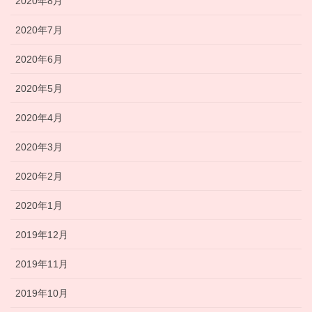
2020年8月
2020年7月
2020年6月
2020年5月
2020年4月
2020年3月
2020年2月
2020年1月
2019年12月
2019年11月
2019年10月