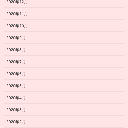
2020年12月
2020年11月
2020年10月
2020年9月
2020年8月
2020年7月
2020年6月
2020年5月
2020年4月
2020年3月
2020年2月