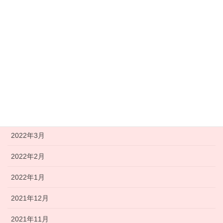
2022年9月
2022年8月
2022年7月
2022年6月
2022年5月
2022年4月
2022年3月
2022年2月
2022年1月
2021年12月
2021年11月