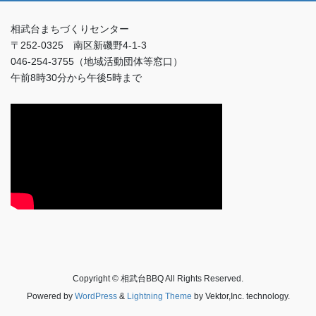
相武台まちづくりセンター
〒252-0325 南区新磯野4-1-3
046-254-3755（地域活動団体等窓口）
午前8時30分から午後5時まで
Copyright © 相武台BBQ All Rights Reserved.
Powered by
WordPress
&
Lightning Theme
by Vektor,Inc. technology.