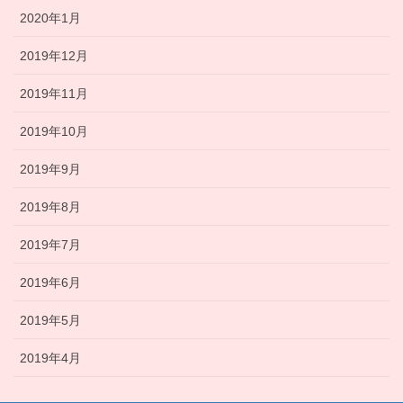
2020年1月
2019年12月
2019年11月
2019年10月
2019年9月
2019年8月
2019年7月
2019年6月
2019年5月
2019年4月