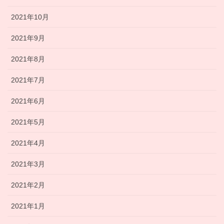
2021年10月
2021年9月
2021年8月
2021年7月
2021年6月
2021年5月
2021年4月
2021年3月
2021年2月
2021年1月