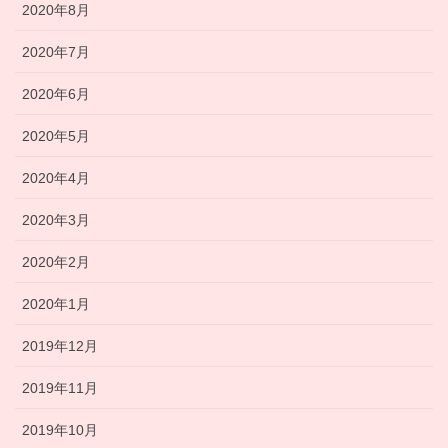
2020年8月
2020年7月
2020年6月
2020年5月
2020年4月
2020年3月
2020年2月
2020年1月
2019年12月
2019年11月
2019年10月