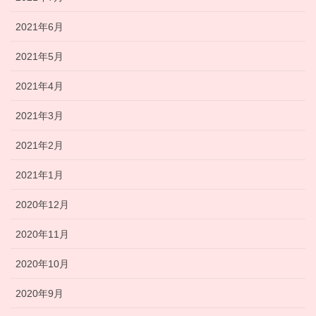
2021年6月
2021年5月
2021年4月
2021年3月
2021年2月
2021年1月
2020年12月
2020年11月
2020年10月
2020年9月