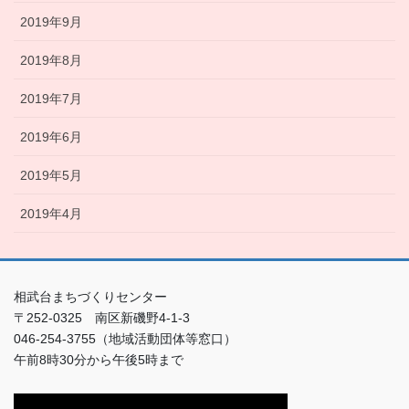
2019年9月
2019年8月
2019年7月
2019年6月
2019年5月
2019年4月
相武台まちづくりセンター
〒252-0325 南区新磯野4-1-3
046-254-3755（地域活動団体等窓口）
午前8時30分から午後5時まで