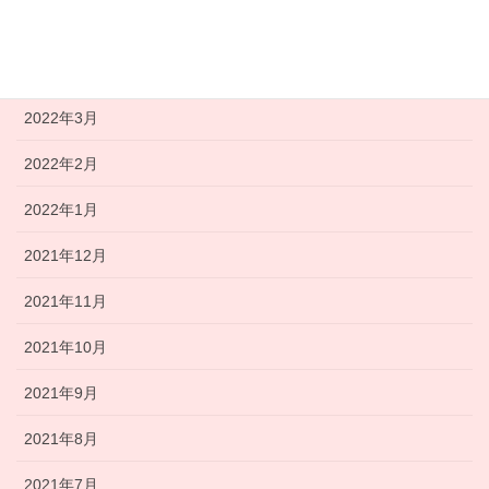
2022年5月
2022年4月
2022年3月
2022年2月
2022年1月
2021年12月
2021年11月
2021年10月
2021年9月
2021年8月
2021年7月