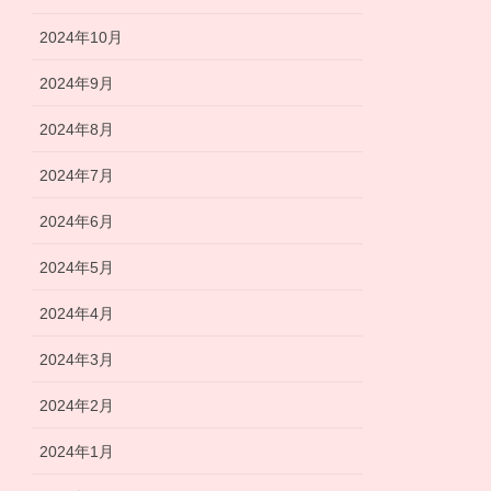
2024年10月
2024年9月
2024年8月
2024年7月
2024年6月
2024年5月
2024年4月
2024年3月
2024年2月
2024年1月