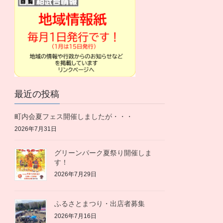
最近の投稿
町内会夏フェス開催しましたが・・・
2026年7月31日
グリーンパーク夏祭り開催しま
す！
2026年7月29日
ふるさとまつり・出店者募集
2026年7月16日