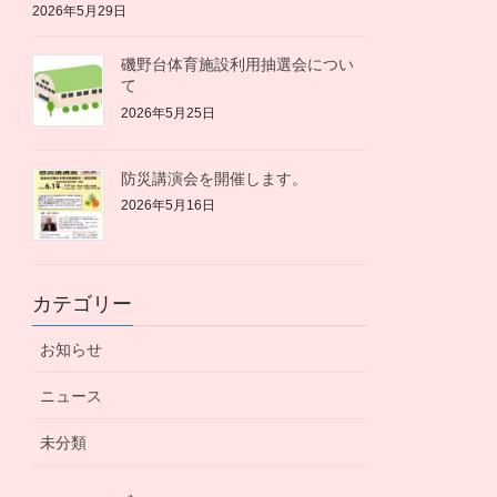
2026年5月29日
磯野台体育施設利用抽選会につい
て
2026年5月25日
防災講演会を開催します。
2026年5月16日
カテゴリー
お知らせ
ニュース
未分類