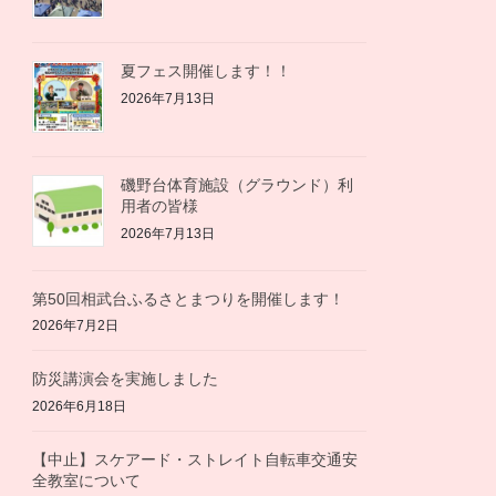
夏フェス開催します！！
2026年7月13日
磯野台体育施設（グラウンド）利
用者の皆様
2026年7月13日
第50回相武台ふるさとまつりを開催します！
2026年7月2日
防災講演会を実施しました
2026年6月18日
【中止】スケアード・ストレイト自転車交通安
全教室について