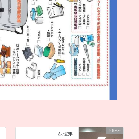
お知らせ
次の記事