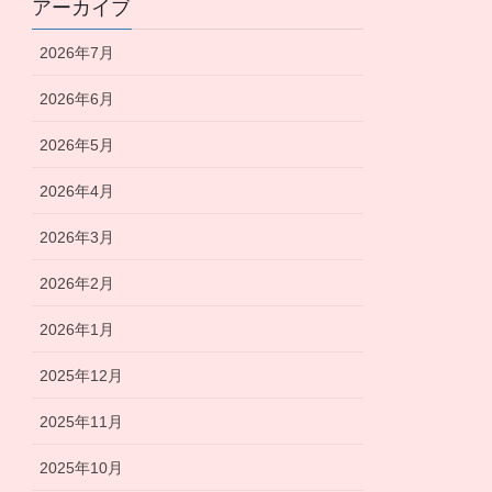
アーカイブ
2026年7月
2026年6月
2026年5月
2026年4月
2026年3月
2026年2月
2026年1月
2025年12月
2025年11月
2025年10月