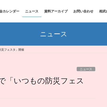
会カレンダー
ニュース
資料アーカイブ
お問い合わせ
相武
ニュース
防災フェスタ」開催
ニュース
で「いつもの防災フェス