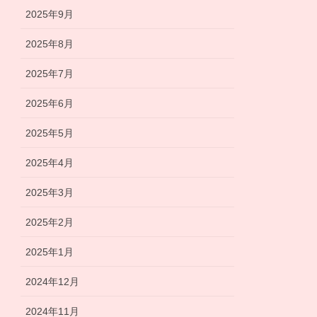
2025年9月
2025年8月
2025年7月
2025年6月
2025年5月
2025年4月
2025年3月
2025年2月
2025年1月
2024年12月
2024年11月