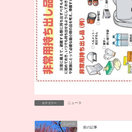
ニュース
カテゴリー
ニュース
前の記事