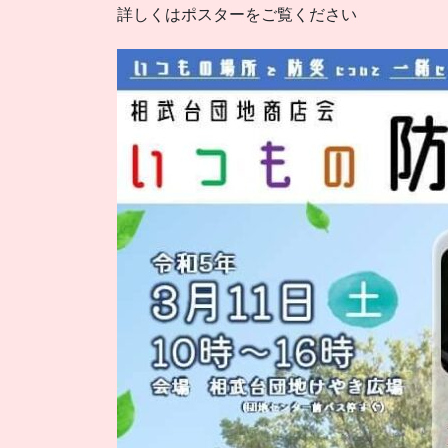
詳しくはポスターをご覧ください