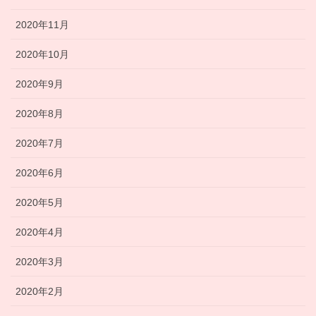
2020年11月
2020年10月
2020年9月
2020年8月
2020年7月
2020年6月
2020年5月
2020年4月
2020年3月
2020年2月