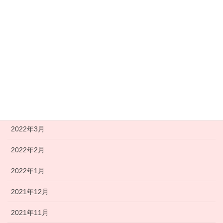
2022年9月
2022年8月
2022年7月
2022年6月
2022年5月
2022年4月
2022年3月
2022年2月
2022年1月
2021年12月
2021年11月