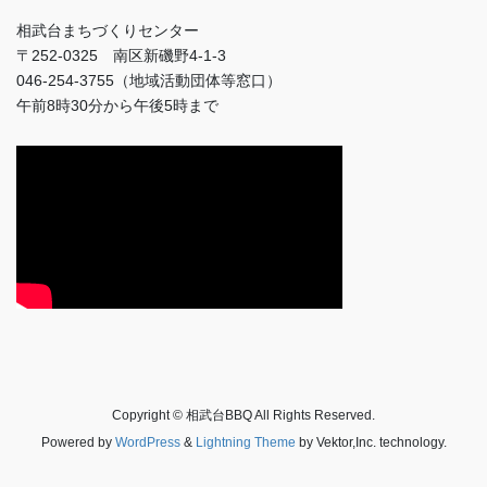
相武台まちづくりセンター
〒252-0325 南区新磯野4-1-3
046-254-3755（地域活動団体等窓口）
午前8時30分から午後5時まで
Copyright © 相武台BBQ All Rights Reserved.
Powered by
WordPress
&
Lightning Theme
by Vektor,Inc. technology.