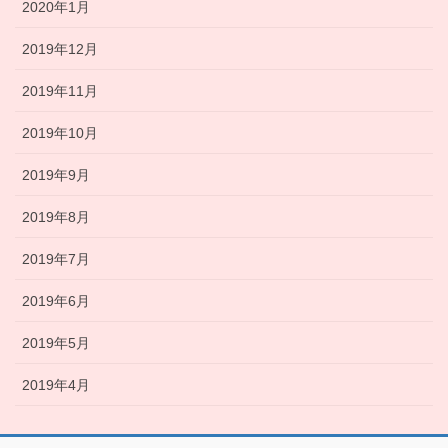
2020年1月
2019年12月
2019年11月
2019年10月
2019年9月
2019年8月
2019年7月
2019年6月
2019年5月
2019年4月