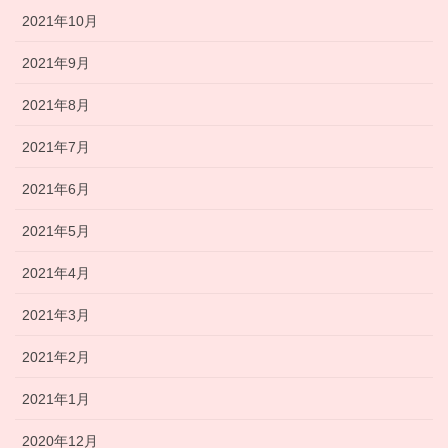
2021年10月
2021年9月
2021年8月
2021年7月
2021年6月
2021年5月
2021年4月
2021年3月
2021年2月
2021年1月
2020年12月