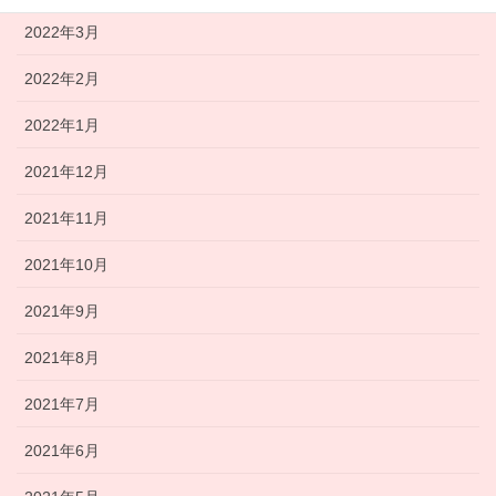
2022年3月
2022年2月
2022年1月
2021年12月
2021年11月
2021年10月
2021年9月
2021年8月
2021年7月
2021年6月