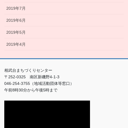
2019年7月
2019年6月
2019年5月
2019年4月
相武台まちづくりセンター
〒252-0325 南区新磯野4-1-3
046-254-3755（地域活動団体等窓口）
午前8時30分から午後5時まで