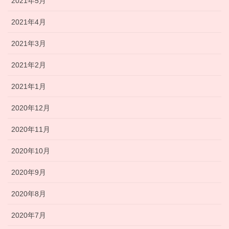
2021年5月
2021年4月
2021年3月
2021年2月
2021年1月
2020年12月
2020年11月
2020年10月
2020年9月
2020年8月
2020年7月