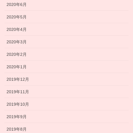
2020年6月
2020年5月
2020年4月
2020年3月
2020年2月
2020年1月
2019年12月
2019年11月
2019年10月
2019年9月
2019年8月