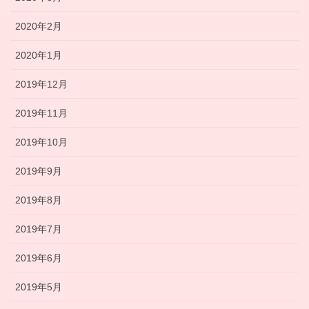
2020年2月
2020年1月
2019年12月
2019年11月
2019年10月
2019年9月
2019年8月
2019年7月
2019年6月
2019年5月