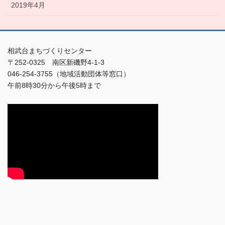
2019年4月
相武台まちづくりセンター
〒252-0325 南区新磯野4-1-3
046-254-3755（地域活動団体等窓口）
午前8時30分から午後5時まで