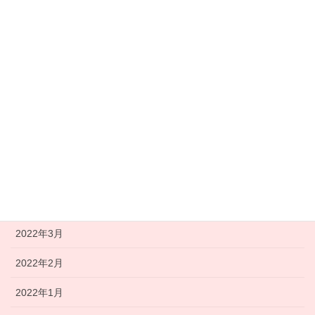
2022年10月
2022年9月
2022年8月
2022年7月
2022年6月
2022年5月
2022年4月
2022年3月
2022年2月
2022年1月