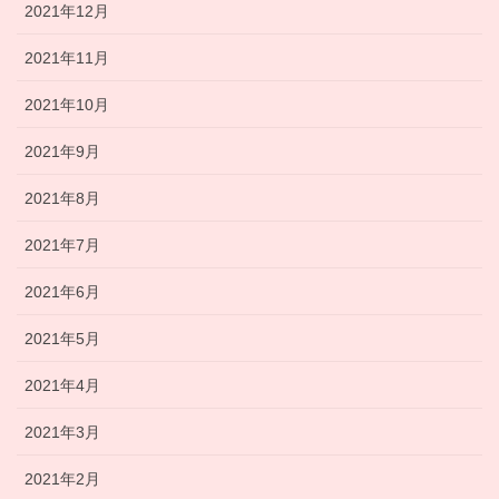
2021年12月
2021年11月
2021年10月
2021年9月
2021年8月
2021年7月
2021年6月
2021年5月
2021年4月
2021年3月
2021年2月