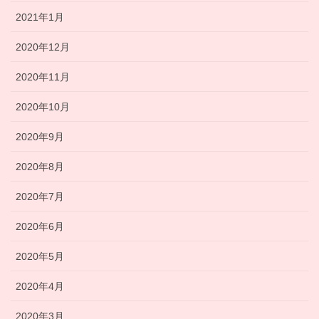
2021年1月
2020年12月
2020年11月
2020年10月
2020年9月
2020年8月
2020年7月
2020年6月
2020年5月
2020年4月
2020年3月