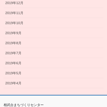
2019年12月
2019年11月
2019年10月
2019年9月
2019年8月
2019年7月
2019年6月
2019年5月
2019年4月
相武台まちづくりセンター