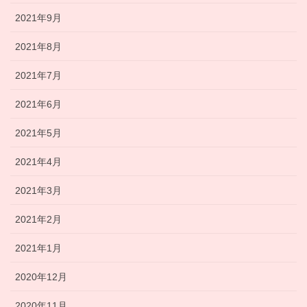
2021年9月
2021年8月
2021年7月
2021年6月
2021年5月
2021年4月
2021年3月
2021年2月
2021年1月
2020年12月
2020年11月