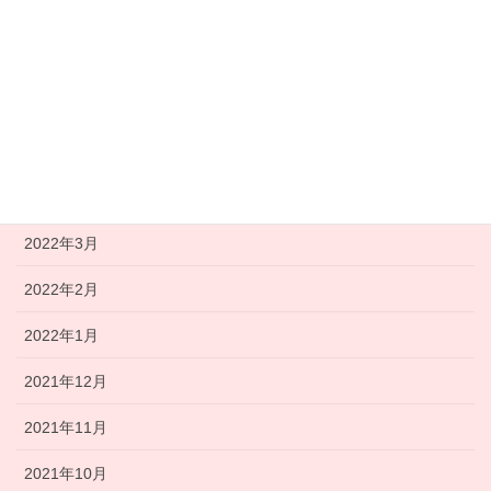
2022年8月
2022年7月
2022年6月
2022年5月
2022年4月
2022年3月
2022年2月
2022年1月
2021年12月
2021年11月
2021年10月