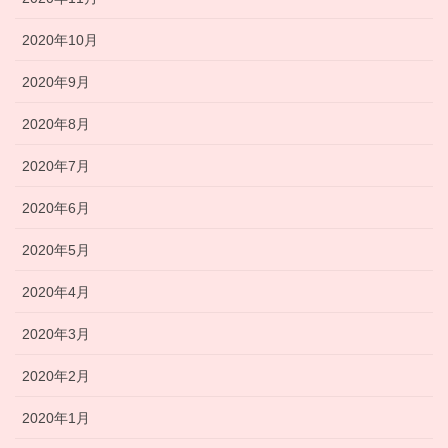
2020年10月
2020年9月
2020年8月
2020年7月
2020年6月
2020年5月
2020年4月
2020年3月
2020年2月
2020年1月