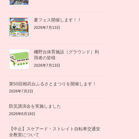
夏フェス開催します！！
2026年7月13日
磯野台体育施設（グラウンド）利
用者の皆様
2026年7月13日
第50回相武台ふるさとまつりを開催します！
2026年7月2日
防災講演会を実施しました
2026年6月18日
【中止】スケアード・ストレイト自転車交通安
全教室について