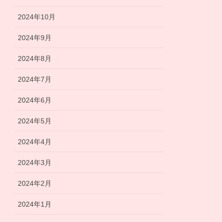
2024年10月
2024年9月
2024年8月
2024年7月
2024年6月
2024年5月
2024年4月
2024年3月
2024年2月
2024年1月