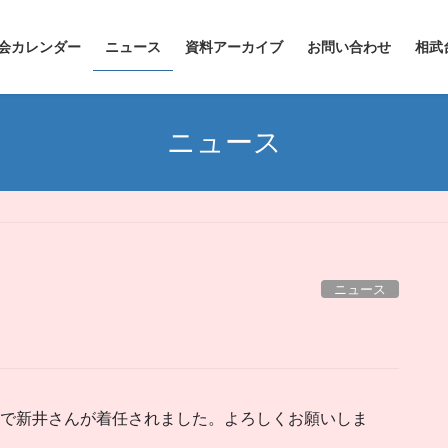
会カレンダー
ニュース
資料アーカイブ
お問い合わせ
相武
ニュース
ニュース
付で新井さんが着任されました。よろしくお願いしま