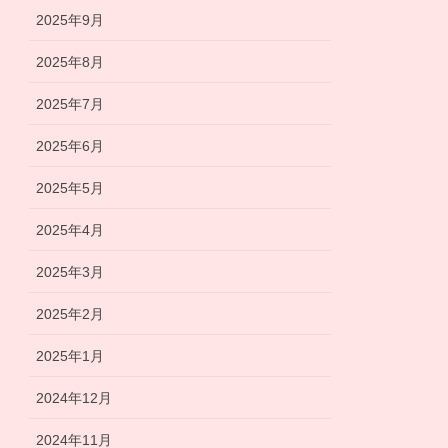
2025年9月
2025年8月
2025年7月
2025年6月
2025年5月
2025年4月
2025年3月
2025年2月
2025年1月
2024年12月
2024年11月