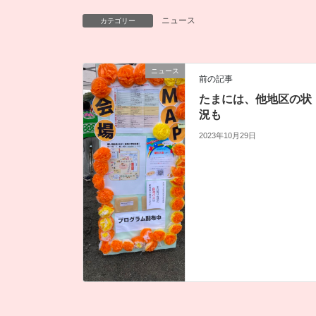
ニュース
カテゴリー
ニュース
前の記事
たまには、他地区の状
況も
2023年10月29日