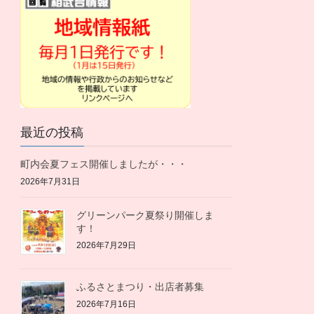
最近の投稿
町内会夏フェス開催しましたが・・・
2026年7月31日
グリーンパーク夏祭り開催しま
す！
2026年7月29日
ふるさとまつり・出店者募集
2026年7月16日