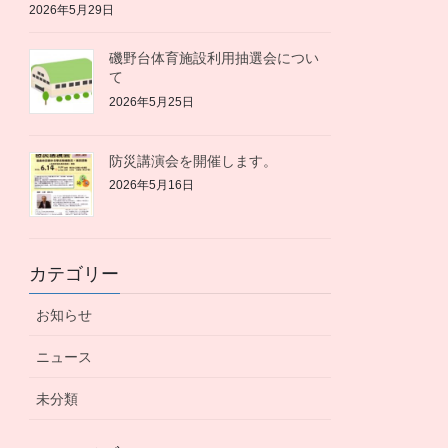
2026年5月29日
磯野台体育施設利用抽選会につい
て
2026年5月25日
防災講演会を開催します。
2026年5月16日
カテゴリー
お知らせ
ニュース
未分類