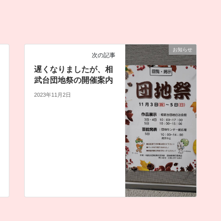
お知らせ
次の記事
遅くなりましたが、相
武台団地祭の開催案内
2023年11月2日