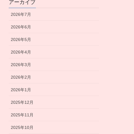
アーカイブ
2026年7月
2026年6月
2026年5月
2026年4月
2026年3月
2026年2月
2026年1月
2025年12月
2025年11月
2025年10月