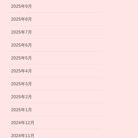
2025年9月
2025年8月
2025年7月
2025年6月
2025年5月
2025年4月
2025年3月
2025年2月
2025年1月
2024年12月
2024年11月