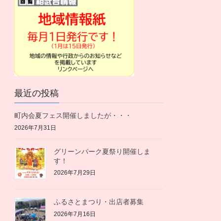
最近の投稿
町内会夏フェス開催しましたが・・・
2026年7月31日
グリーンパーク夏祭り開催しま
す！
2026年7月29日
ふるさとまつり・出店者募集
2026年7月16日