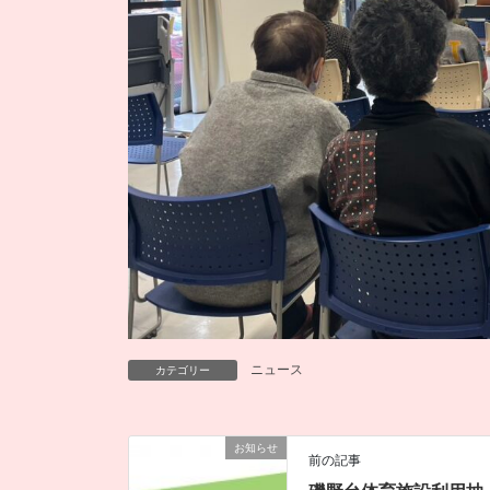
ニュース
カテゴリー
お知らせ
前の記事