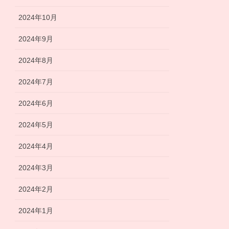
2024年10月
2024年9月
2024年8月
2024年7月
2024年6月
2024年5月
2024年4月
2024年3月
2024年2月
2024年1月