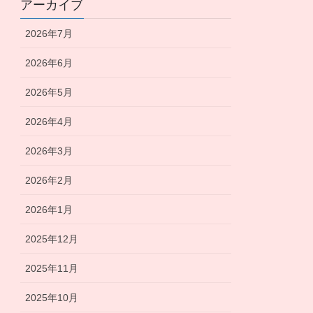
アーカイブ
2026年7月
2026年6月
2026年5月
2026年4月
2026年3月
2026年2月
2026年1月
2025年12月
2025年11月
2025年10月