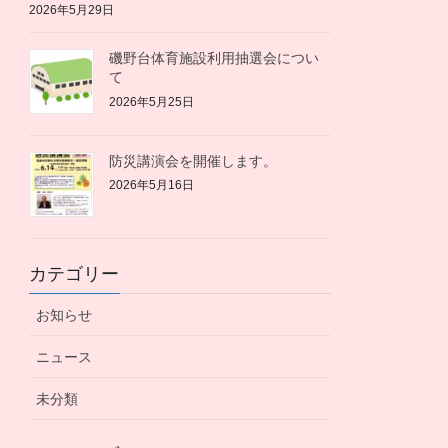
2026年5月29日
磯野台体育施設利用抽選会につい
て
2026年5月25日
防災講演会を開催します。
2026年5月16日
カテゴリー
お知らせ
ニュース
未分類