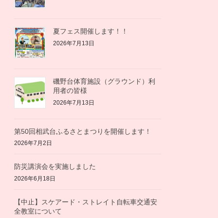
夏フェス開催します！！
2026年7月13日
磯野台体育施設（グラウンド）利
用者の皆様
2026年7月13日
第50回相武台ふるさとまつりを開催します！
2026年7月2日
防災講演会を実施しました
2026年6月18日
【中止】スケアード・ストレイト自転車交通安
全教室について