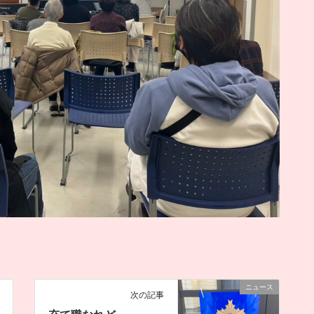
ニュース
次の記事