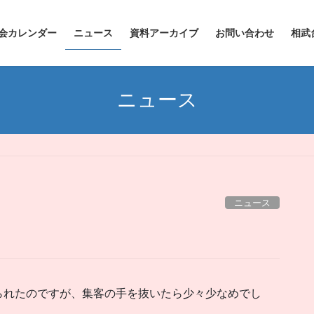
会カレンダー
ニュース
資料アーカイブ
お問い合わせ
相武
ニュース
ニュース
られたのですが、集客の手を抜いたら少々少なめでし