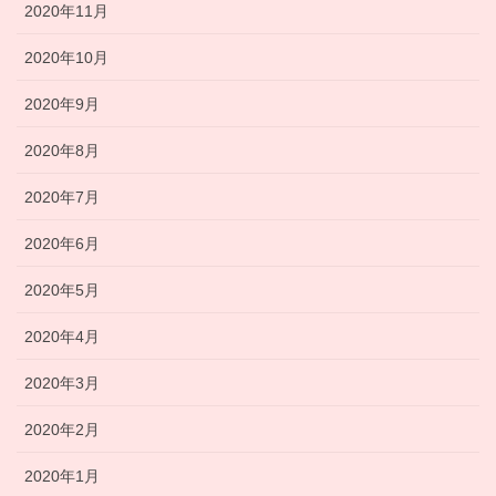
2020年11月
2020年10月
2020年9月
2020年8月
2020年7月
2020年6月
2020年5月
2020年4月
2020年3月
2020年2月
2020年1月