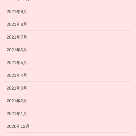
2021年9月
2021年8月
2021年7月
2021年6月
2021年5月
2021年4月
2021年3月
2021年2月
2021年1月
2020年12月