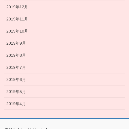
2019年12月
2019年11月
2019年10月
2019年9月
2019年8月
2019年7月
2019年6月
2019年5月
2019年4月