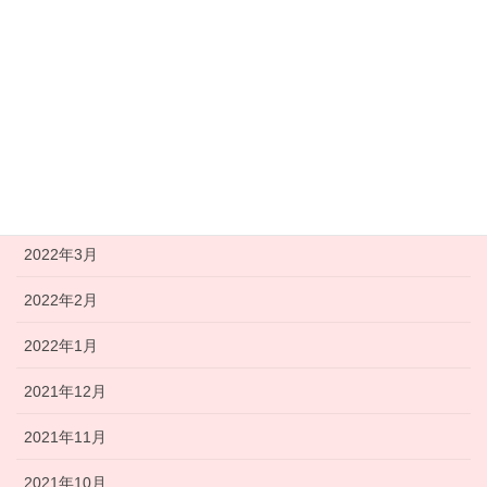
2022年8月
2022年7月
2022年6月
2022年5月
2022年4月
2022年3月
2022年2月
2022年1月
2021年12月
2021年11月
2021年10月