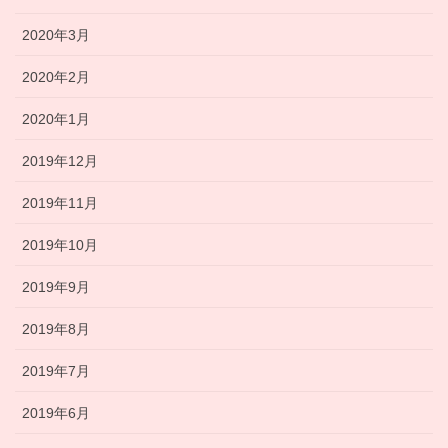
2020年3月
2020年2月
2020年1月
2019年12月
2019年11月
2019年10月
2019年9月
2019年8月
2019年7月
2019年6月