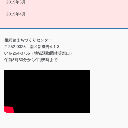
2019年5月
2019年4月
相武台まちづくりセンター
〒252-0325 南区新磯野4-1-3
046-254-3755（地域活動団体等窓口）
午前8時30分から午後5時まで