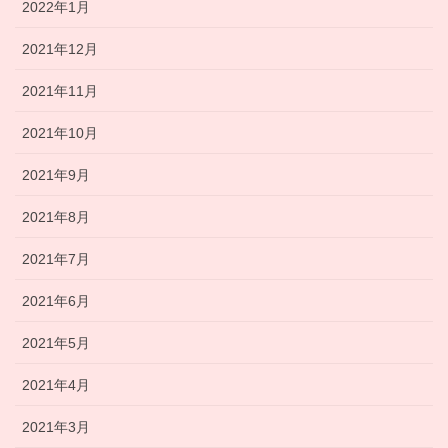
2022年1月
2021年12月
2021年11月
2021年10月
2021年9月
2021年8月
2021年7月
2021年6月
2021年5月
2021年4月
2021年3月