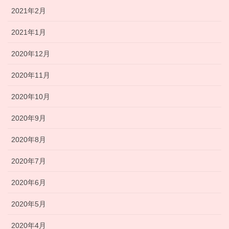
2021年2月
2021年1月
2020年12月
2020年11月
2020年10月
2020年9月
2020年8月
2020年7月
2020年6月
2020年5月
2020年4月