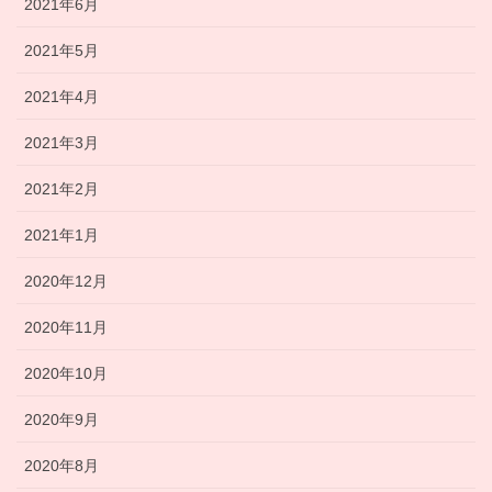
2021年6月
2021年5月
2021年4月
2021年3月
2021年2月
2021年1月
2020年12月
2020年11月
2020年10月
2020年9月
2020年8月