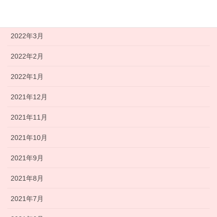
2022年4月
2022年3月
2022年2月
2022年1月
2021年12月
2021年11月
2021年10月
2021年9月
2021年8月
2021年7月