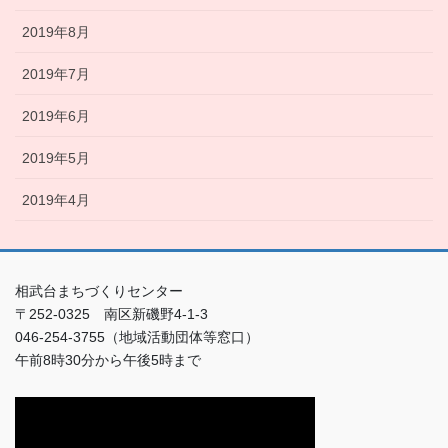
2019年8月
2019年7月
2019年6月
2019年5月
2019年4月
相武台まちづくりセンター
〒252-0325 南区新磯野4-1-3
046-254-3755（地域活動団体等窓口）
午前8時30分から午後5時まで