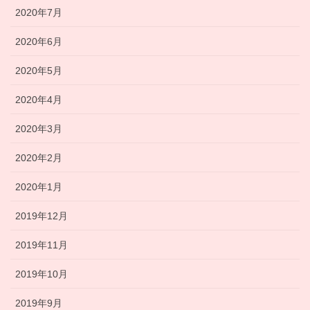
2020年7月
2020年6月
2020年5月
2020年4月
2020年3月
2020年2月
2020年1月
2019年12月
2019年11月
2019年10月
2019年9月