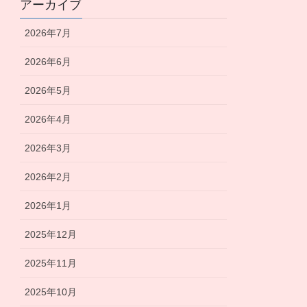
アーカイブ
2026年7月
2026年6月
2026年5月
2026年4月
2026年3月
2026年2月
2026年1月
2025年12月
2025年11月
2025年10月