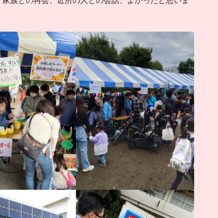
、家族との再会、近所の人との会話、よかったと思いま