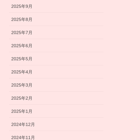
2025年9月
2025年8月
2025年7月
2025年6月
2025年5月
2025年4月
2025年3月
2025年2月
2025年1月
2024年12月
2024年11月