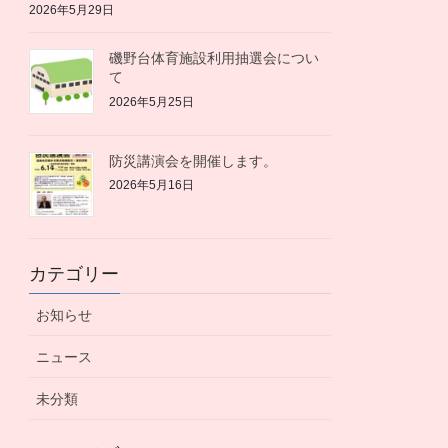
2026年5月29日
磯野台体育施設利用抽選会につい
て
2026年5月25日
防災講演会を開催します。
2026年5月16日
カテゴリー
お知らせ
ニュース
未分類