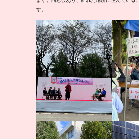
ます。同窓会あり、離れた場所に住んでいる
す。