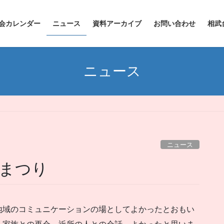
会カレンダー
ニュース
資料アーカイブ
お問い合わせ
相武
ニュース
ニュース
とまつり
地域のコミュニケーションの場としてよかったとおもい