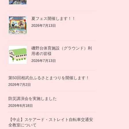
夏フェス開催します！！
2026年7月13日
磯野台体育施設（グラウンド）利
用者の皆様
2026年7月13日
第50回相武台ふるさとまつりを開催します！
2026年7月2日
防災講演会を実施しました
2026年6月18日
【中止】スケアード・ストレイト自転車交通安
全教室について