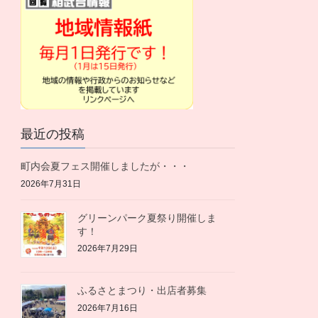
最近の投稿
町内会夏フェス開催しましたが・・・
2026年7月31日
グリーンパーク夏祭り開催しま
す！
2026年7月29日
ふるさとまつり・出店者募集
2026年7月16日