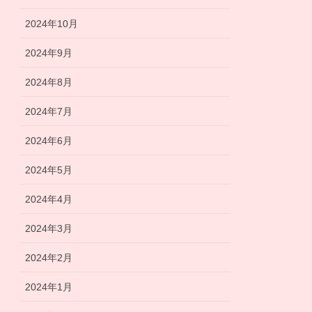
2024年10月
2024年9月
2024年8月
2024年7月
2024年6月
2024年5月
2024年4月
2024年3月
2024年2月
2024年1月