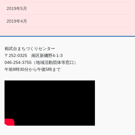
2019年5月
2019年4月
相武台まちづくりセンター
〒252-0325 南区新磯野4-1-3
046-254-3755（地域活動団体等窓口）
午前8時30分から午後5時まで