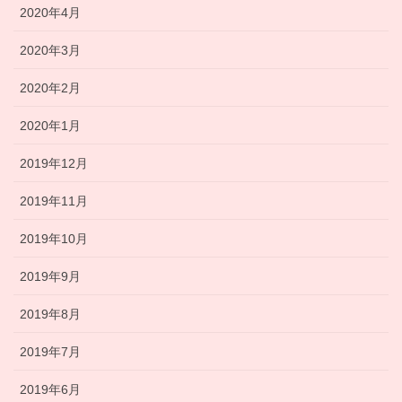
2020年4月
2020年3月
2020年2月
2020年1月
2019年12月
2019年11月
2019年10月
2019年9月
2019年8月
2019年7月
2019年6月