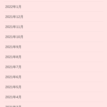
2022年1月
2021年12月
2021年11月
2021年10月
2021年9月
2021年8月
2021年7月
2021年6月
2021年5月
2021年4月