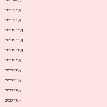
2021年3月
2021年2月
2021年1月
2020年12月
2020年11月
2020年10月
2020年9月
2020年8月
2020年7月
2020年6月
2020年5月