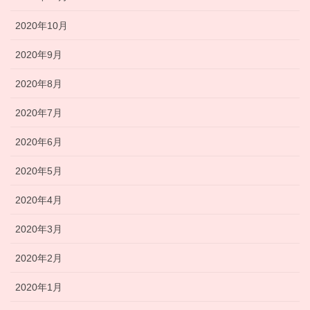
2020年10月
2020年9月
2020年8月
2020年7月
2020年6月
2020年5月
2020年4月
2020年3月
2020年2月
2020年1月