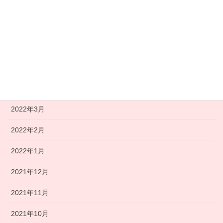
2022年8月
2022年7月
2022年6月
2022年5月
2022年4月
2022年3月
2022年2月
2022年1月
2021年12月
2021年11月
2021年10月