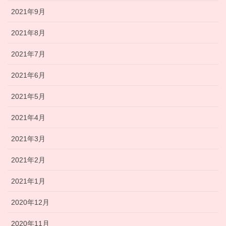
2021年9月
2021年8月
2021年7月
2021年6月
2021年5月
2021年4月
2021年3月
2021年2月
2021年1月
2020年12月
2020年11月