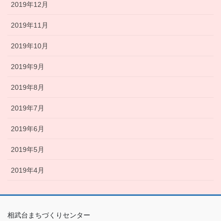
2019年12月
2019年11月
2019年10月
2019年9月
2019年8月
2019年7月
2019年6月
2019年5月
2019年4月
相武台まちづくりセンター