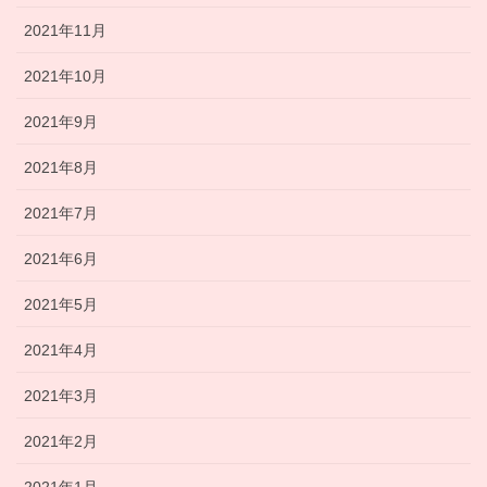
2021年11月
2021年10月
2021年9月
2021年8月
2021年7月
2021年6月
2021年5月
2021年4月
2021年3月
2021年2月
2021年1月