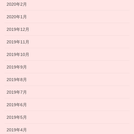
2020年2月
2020年1月
2019年12月
2019年11月
2019年10月
2019年9月
2019年8月
2019年7月
2019年6月
2019年5月
2019年4月