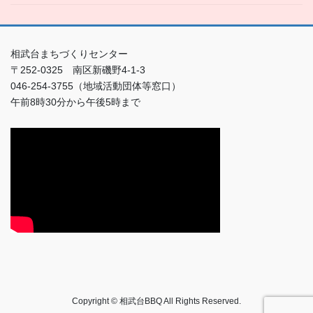
相武台まちづくりセンター
〒252-0325 南区新磯野4-1-3
046-254-3755（地域活動団体等窓口）
午前8時30分から午後5時まで
Copyright © 相武台BBQ All Rights Reserved.