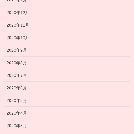
2020年12月
2020年11月
2020年10月
2020年9月
2020年8月
2020年7月
2020年6月
2020年5月
2020年4月
2020年3月