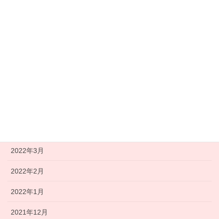
2022年10月
2022年9月
2022年8月
2022年7月
2022年6月
2022年5月
2022年4月
2022年3月
2022年2月
2022年1月
2021年12月