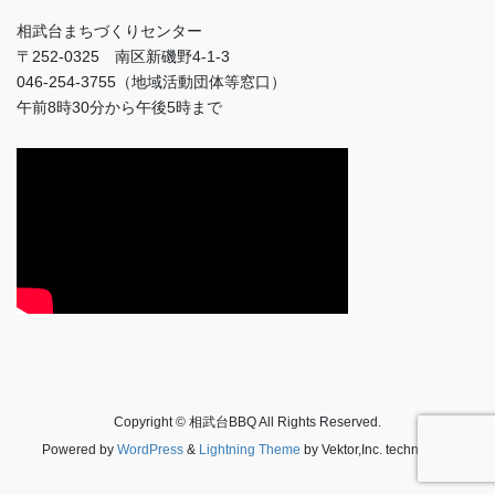
相武台まちづくりセンター
〒252-0325 南区新磯野4-1-3
046-254-3755（地域活動団体等窓口）
午前8時30分から午後5時まで
Copyright © 相武台BBQ All Rights Reserved.
Powered by
WordPress
&
Lightning Theme
by Vektor,Inc. technology.