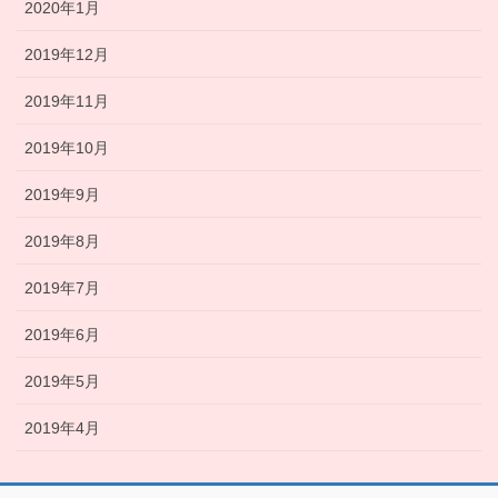
2020年1月
2019年12月
2019年11月
2019年10月
2019年9月
2019年8月
2019年7月
2019年6月
2019年5月
2019年4月