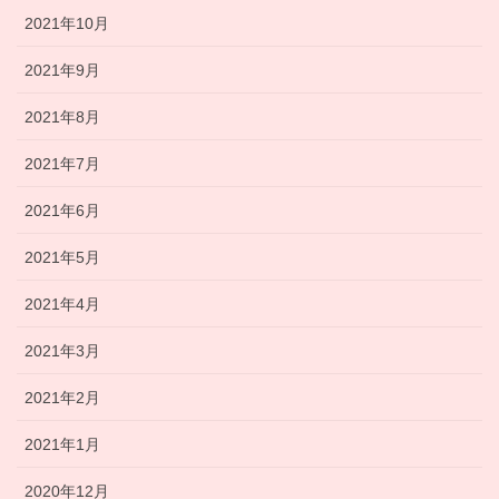
2021年10月
2021年9月
2021年8月
2021年7月
2021年6月
2021年5月
2021年4月
2021年3月
2021年2月
2021年1月
2020年12月