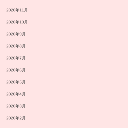
2020年11月
2020年10月
2020年9月
2020年8月
2020年7月
2020年6月
2020年5月
2020年4月
2020年3月
2020年2月