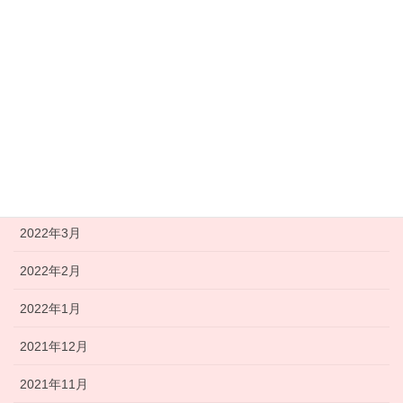
2022年9月
2022年8月
2022年7月
2022年6月
2022年5月
2022年4月
2022年3月
2022年2月
2022年1月
2021年12月
2021年11月