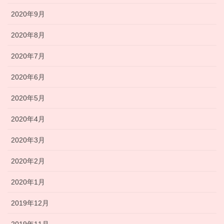
2020年9月
2020年8月
2020年7月
2020年6月
2020年5月
2020年4月
2020年3月
2020年2月
2020年1月
2019年12月