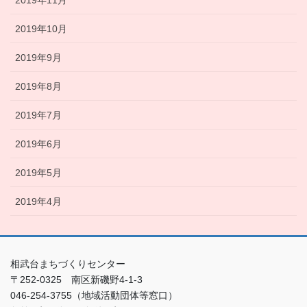
2019年11月
2019年10月
2019年9月
2019年8月
2019年7月
2019年6月
2019年5月
2019年4月
相武台まちづくりセンター
〒252-0325 南区新磯野4-1-3
046-254-3755（地域活動団体等窓口）