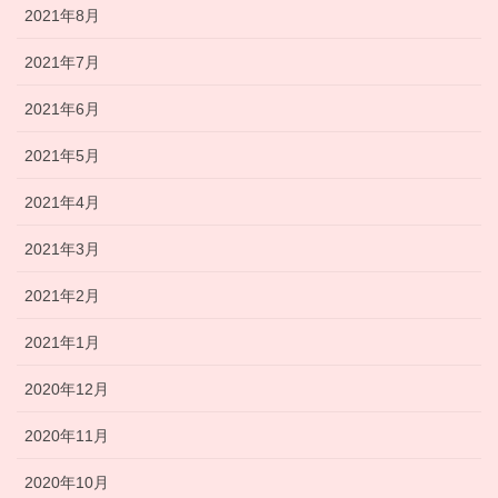
2021年8月
2021年7月
2021年6月
2021年5月
2021年4月
2021年3月
2021年2月
2021年1月
2020年12月
2020年11月
2020年10月