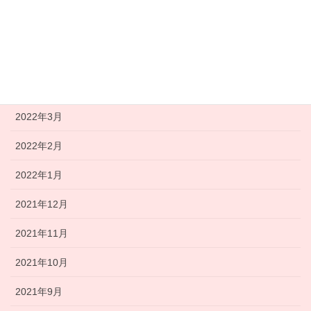
2022年7月
2022年6月
2022年5月
2022年4月
2022年3月
2022年2月
2022年1月
2021年12月
2021年11月
2021年10月
2021年9月