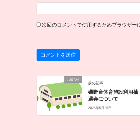
次回のコメントで使用するためブラウザー
お知らせ
前の記事
磯野台体育施設利用抽
選会について
2026年5月25日