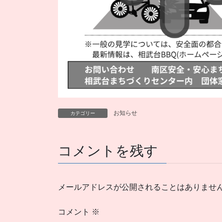
お知らせ
カテゴリー
コメントを残す
メールアドレスが公開されることはありませ
コメント
※