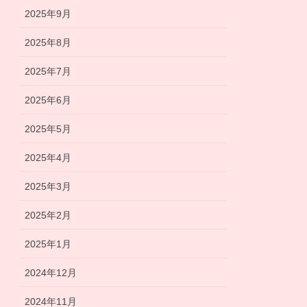
2025年9月
2025年8月
2025年7月
2025年6月
2025年5月
2025年4月
2025年3月
2025年2月
2025年1月
2024年12月
2024年11月