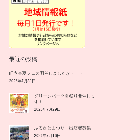
最近の投稿
町内会夏フェス開催しましたが・・・
2026年7月31日
グリーンパーク夏祭り開催しま
す！
2026年7月29日
ふるさとまつり・出店者募集
2026年7月16日