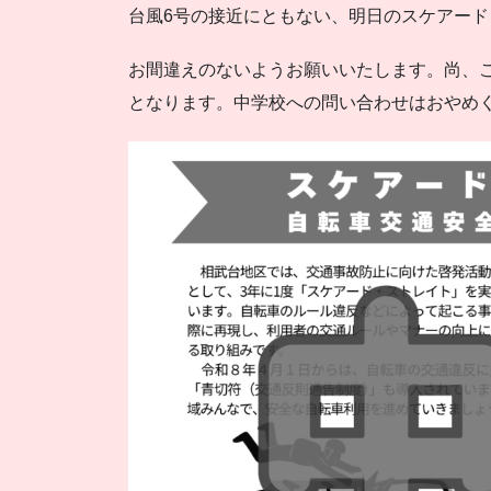
台風6号の接近にともない、明日のスケアード
お間違えのないようお願いいたします。尚、
となります。中学校への問い合わせはおやめ