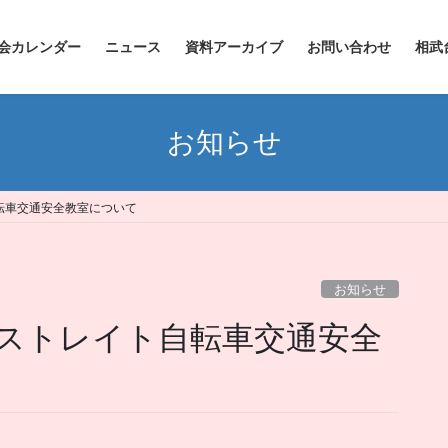
会カレンダー
ニュース
資料アーカイブ
お問い合わせ
相武
お知らせ
転車交通安全教室について
お知らせ
ストレイト自転車交通安全