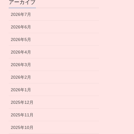
アーカイブ
2026年7月
2026年6月
2026年5月
2026年4月
2026年3月
2026年2月
2026年1月
2025年12月
2025年11月
2025年10月