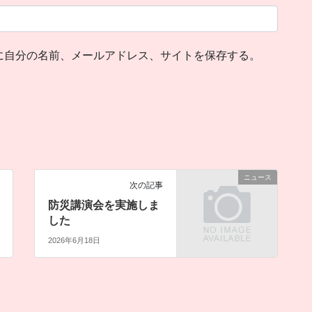
に自分の名前、メールアドレス、サイトを保存する。
ニュース
次の記事
防災講演会を実施しま
した
2026年6月18日