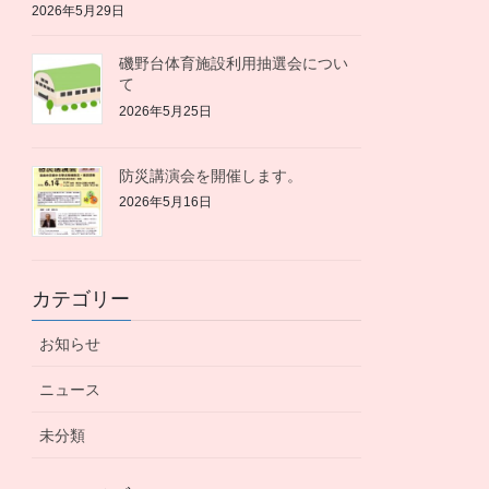
2026年5月29日
磯野台体育施設利用抽選会につい
て
2026年5月25日
防災講演会を開催します。
2026年5月16日
カテゴリー
お知らせ
ニュース
未分類