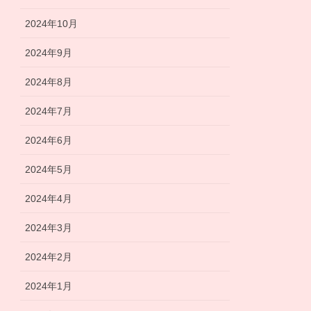
2024年10月
2024年9月
2024年8月
2024年7月
2024年6月
2024年5月
2024年4月
2024年3月
2024年2月
2024年1月