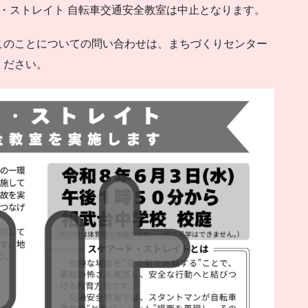
・ストレイト 自転車交通安全教室は中止となります。
このことについての問い合わせは、まちづくりセンター
ください。