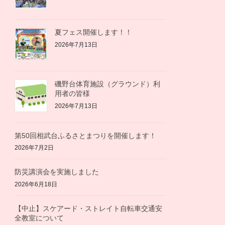
夏フェス開催します！！
2026年7月13日
磯野台体育施設（グラウンド）利
用者の皆様
2026年7月13日
第50回相武台ふるさとまつりを開催します！
2026年7月2日
防災講演会を実施しました
2026年6月18日
【中止】スケアード・ストレイト自転車交通安
全教室について