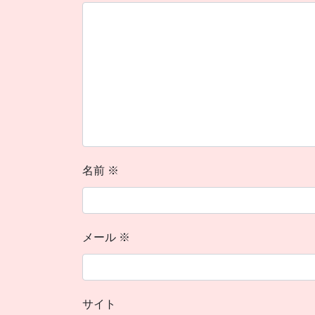
名前
※
メール
※
サイト