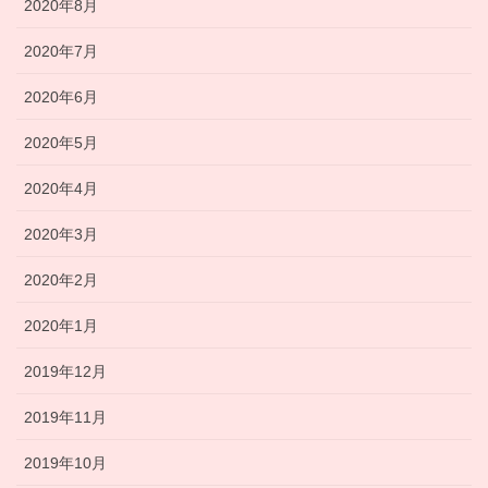
2020年8月
2020年7月
2020年6月
2020年5月
2020年4月
2020年3月
2020年2月
2020年1月
2019年12月
2019年11月
2019年10月