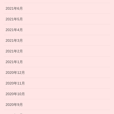
2021年6月
2021年5月
2021年4月
2021年3月
2021年2月
2021年1月
2020年12月
2020年11月
2020年10月
2020年9月