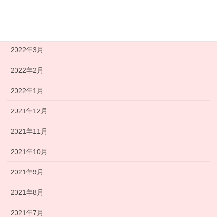
2022年5月
2022年4月
2022年3月
2022年2月
2022年1月
2021年12月
2021年11月
2021年10月
2021年9月
2021年8月
2021年7月