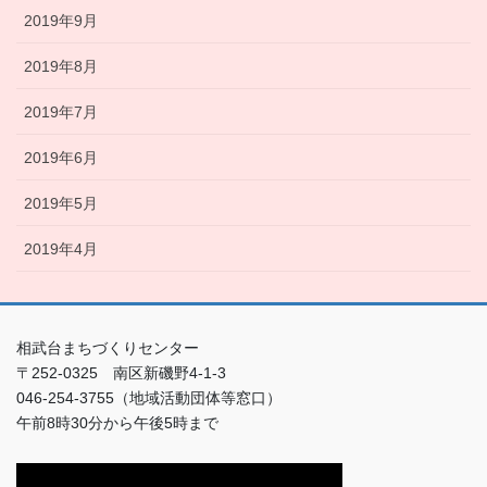
2019年9月
2019年8月
2019年7月
2019年6月
2019年5月
2019年4月
相武台まちづくりセンター
〒252-0325 南区新磯野4-1-3
046-254-3755（地域活動団体等窓口）
午前8時30分から午後5時まで